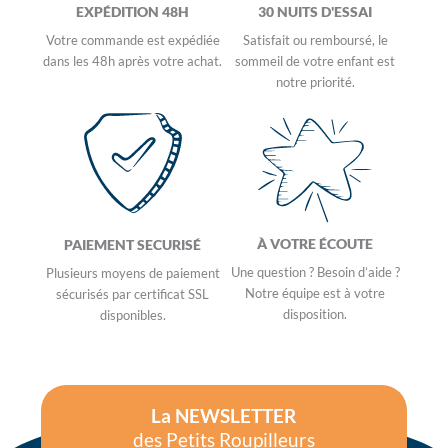
EXPÉ​DITION 48H
30 NUITS D'ESSAI
Votre commande est expédiée
Satisfait ou remboursé, le
dans les 48h après votre achat.
sommeil de votre enfant est
notre priorité.
À VOTRE ÉCOUTE
PAIEMENT SECURISÉ
Une question ? Besoin d’aide ?
Plusieurs moyens de paiement
Notre équipe est à votre
sécurisés par certificat SSL
disposition.
disponibles.
La NEWSLETTER
des Petits Roupilleurs