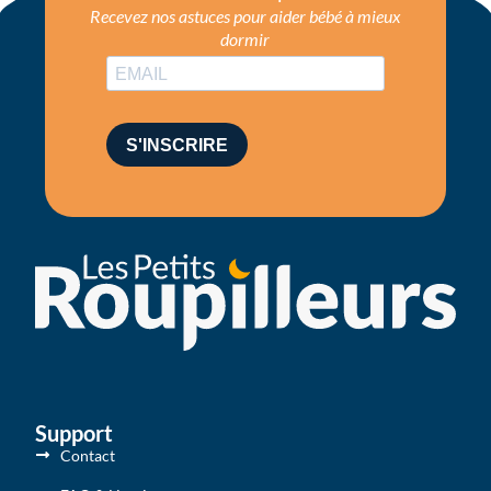
Recevez nos astuces pour aider bébé à mieux
dormir
S'INSCRIRE
Support
Contact