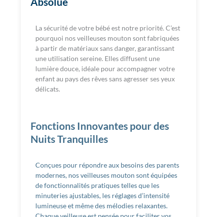
Absolue
La sécurité de votre bébé est notre priorité. C’est
pourquoi nos veilleuses mouton sont fabriquées
à partir de matériaux sans danger, garantissant
une utilisation sereine. Elles diffusent une
lumière douce, idéale pour accompagner votre
enfant au pays des rêves sans agresser ses yeux
délicats.
Fonctions Innovantes pour des
Nuits Tranquilles
Conçues pour répondre aux besoins des parents
modernes, nos veilleuses mouton sont équipées
de fonctionnalités pratiques telles que les
minuteries ajustables, les réglages d’intensité
lumineuse et même des mélodies relaxantes.
Chaque veilleuse est pensée pour faciliter vos