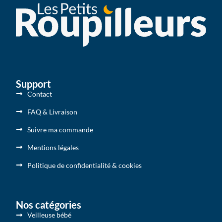
Support
Contact
FAQ & Livraison
Suivre ma commande
Mentions légales
Politique de confidentialité & cookies
Nos catégories
Veilleuse bébé