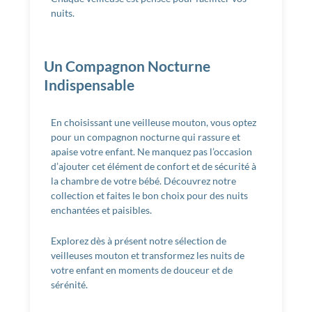
nuits.
Un Compagnon Nocturne
Indispensable
En choisissant une veilleuse mouton, vous optez
pour un compagnon nocturne qui rassure et
apaise votre enfant. Ne manquez pas l’occasion
d’ajouter cet élément de confort et de sécurité à
la chambre de votre bébé. Découvrez notre
collection et faites le bon choix pour des nuits
enchantées et paisibles.
Explorez dès à présent notre sélection de
veilleuses mouton et transformez les nuits de
votre enfant en moments de douceur et de
sérénité.