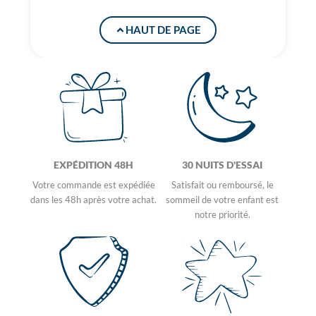
HAUT DE PAGE
EXPÉ​DITION 48H
30 NUITS D'ESSAI
Votre commande est expédiée
Satisfait ou remboursé, le
dans les 48h après votre achat.
sommeil de votre enfant est
notre priorité.