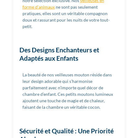
notre sélection exclusive. Nos
veilleuses en
forme d’animaux
ne sont pas seulement
pratiques, elles sont un véritable compagnon
doux et rassurant pour les nuits de votre tout-
petit.
Des Designs Enchanteurs et
Adaptés aux Enfants
La beauté de nos veilleuses mouton réside dans
leur design adorable qui s’harmonise
parfaitement avec n’importe quel décor de
chambre d’enfant. Ces petits moutons lumineux
ajoutent une touche de magie et de chaleur,
faisant de la chambre un véritable cocon.
Sécurité et Qualité : Une Priorité